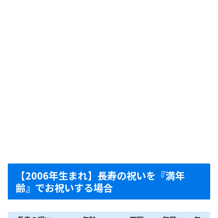
【2006年生まれ】長寿の祝いを『満年
齢』でお祝いする場合