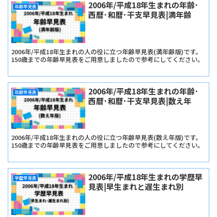
2006年/平成18年生まれの年齢･
年齢早見表
西暦･和暦･干支早見表|満年齢
2006年/平成18年生まれの人の役に立つ年齢早見表(満年齢版)です。
150歳までの年齢早見表をご用意しましたので参考にしてください。
2006年/平成18年生まれの年齢･
年齢早見表
西暦･和暦･干支早見表|数え年
2006年/平成18年生まれの人の役に立つ年齢早見表(数え年版)です。
150歳までの年齢早見表をご用意しましたので参考にしてください。
2006年/平成18年生まれの学歴早
学歴早見表
見表|早生まれと遅生まれ別