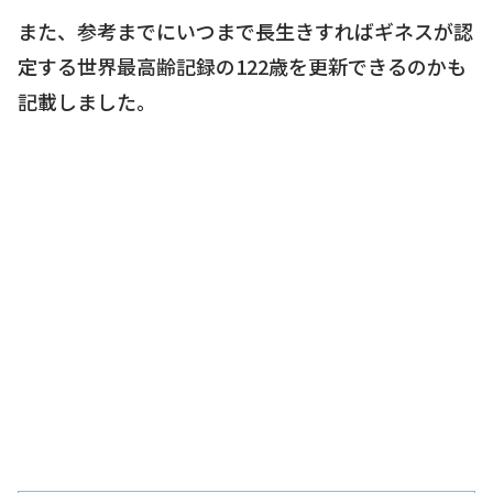
また、参考までにいつまで長生きすればギネスが認
定する世界最高齢記録の122歳を更新できるのかも
記載しました。