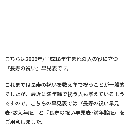
こちらは2006年/平成18年生まれの人の役に立つ
『長寿の祝い』早見表です。
これまでは長寿の祝いを数え年で祝うことが一般的
でしたが、最近は満年齢で祝う人も増えているよう
ですので、こちらの早見表では『長寿の祝い早見
表･数え年版』と『長寿の祝い早見表･満年齢版』を
ご用意しました。