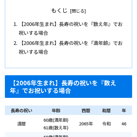
もくじ
【2006年生まれ】長寿の祝いを『数え年』でお
祝いする場合
【2006年生まれ】長寿の祝いを『満年齢』でお
祝いする場合
【2006年生まれ】長寿の祝いを『数え
年』でお祝いする場合
長寿の祝い
年齢
西暦
和暦
年
60歳(満年齢)
還暦
2065年
令和
46
61歳(数え年)
69歳(満年齢)