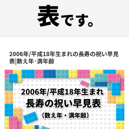
2006年/平成18年生まれの長寿の祝い早見
表|数え年･満年齢