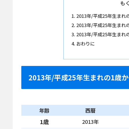
も
2013年/平成25年生ま
2013年/平成25年生ま
2013年/平成25年生ま
おわりに
2013年/平成25年生まれの1歳
年齢
西暦
1歳
2013年