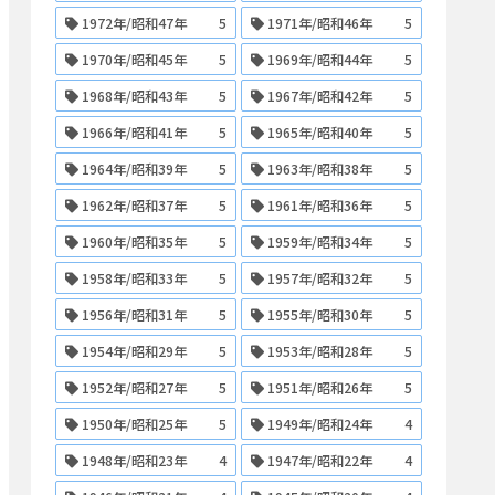
1972年/昭和47年
5
1971年/昭和46年
5
1970年/昭和45年
5
1969年/昭和44年
5
1968年/昭和43年
5
1967年/昭和42年
5
1966年/昭和41年
5
1965年/昭和40年
5
1964年/昭和39年
5
1963年/昭和38年
5
1962年/昭和37年
5
1961年/昭和36年
5
1960年/昭和35年
5
1959年/昭和34年
5
1958年/昭和33年
5
1957年/昭和32年
5
1956年/昭和31年
5
1955年/昭和30年
5
1954年/昭和29年
5
1953年/昭和28年
5
1952年/昭和27年
5
1951年/昭和26年
5
1950年/昭和25年
5
1949年/昭和24年
4
1948年/昭和23年
4
1947年/昭和22年
4