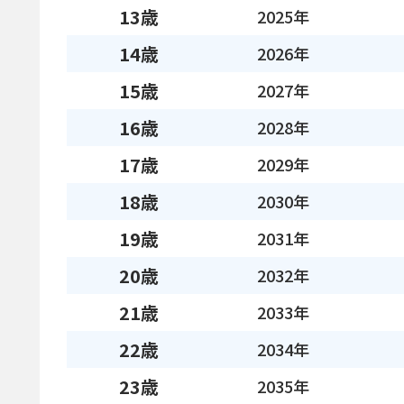
13歳
2025年
14歳
2026年
15歳
2027年
16歳
2028年
17歳
2029年
18歳
2030年
19歳
2031年
20歳
2032年
21歳
2033年
22歳
2034年
23歳
2035年