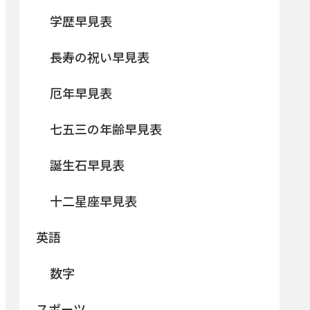
学歴早見表
長寿の祝い早見表
厄年早見表
七五三の年齢早見表
誕生石早見表
十二星座早見表
英語
数字
スポーツ