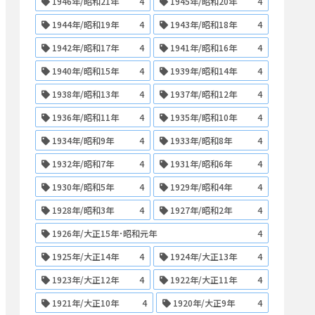
1946年/昭和21年
4
1945年/昭和20年
4
1944年/昭和19年
4
1943年/昭和18年
4
1942年/昭和17年
4
1941年/昭和16年
4
1940年/昭和15年
4
1939年/昭和14年
4
1938年/昭和13年
4
1937年/昭和12年
4
1936年/昭和11年
4
1935年/昭和10年
4
1934年/昭和9年
4
1933年/昭和8年
4
1932年/昭和7年
4
1931年/昭和6年
4
1930年/昭和5年
4
1929年/昭和4年
4
1928年/昭和3年
4
1927年/昭和2年
4
1926年/大正15年･昭和元年
4
1925年/大正14年
4
1924年/大正13年
4
1923年/大正12年
4
1922年/大正11年
4
1921年/大正10年
4
1920年/大正9年
4