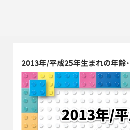
2013年/平成25年生まれの年齢