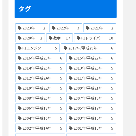
タグ
2023年
2
2022年
3
2021年
2
2020年
2
数字
17
F1ドライバー
10
F1エンジン
5
2017年/平成29年
6
2016年/平成28年
6
2015年/平成27年
6
2014年/平成26年
5
2013年/平成25年
5
2012年/平成24年
5
2011年/平成23年
5
2010年/平成22年
5
2009年/平成21年
5
2008年/平成20年
5
2007年/平成19年
5
2006年/平成18年
5
2005年/平成17年
5
2004年/平成16年
5
2003年/平成15年
5
2002年/平成14年
5
2001年/平成13年
5