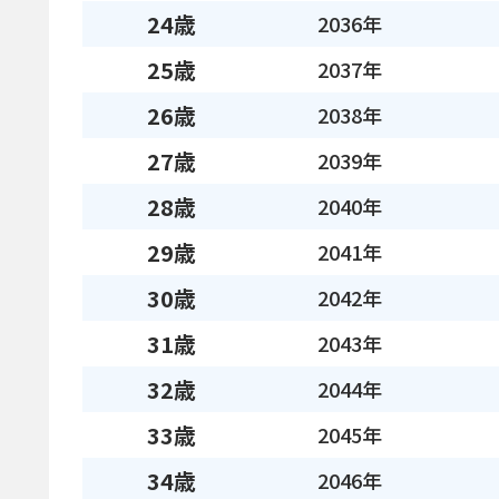
24歳
2036年
25歳
2037年
26歳
2038年
27歳
2039年
28歳
2040年
29歳
2041年
30歳
2042年
31歳
2043年
32歳
2044年
33歳
2045年
34歳
2046年