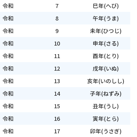
令和
7
巳年(へび)
令和
8
午年(うま)
令和
9
未年(ひつじ)
令和
10
申年(さる)
令和
11
酉年(とり)
令和
12
戌年(いぬ)
令和
13
亥年(いのしし)
令和
14
子年(ねずみ)
令和
15
丑年(うし)
令和
16
寅年(とら)
令和
17
卯年(うさぎ)