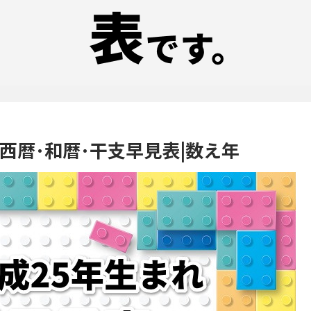
･西暦･和暦･干支早見表|数え年