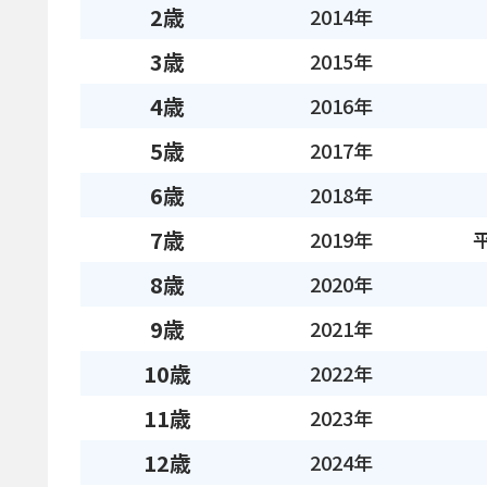
2歳
2014年
3歳
2015年
4歳
2016年
5歳
2017年
6歳
2018年
7歳
2019年
8歳
2020年
9歳
2021年
10歳
2022年
11歳
2023年
12歳
2024年