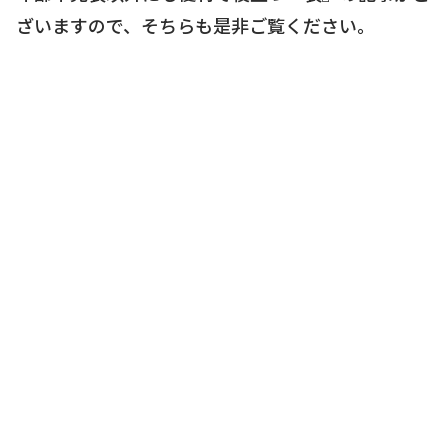
ざいますので、そちらも是非ご覧ください。