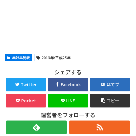
年齢早見表
2013年/平成25年
シェアする
Twitter
Facebook
はてブ
Pocket
LINE
コピー
運営者をフォローする