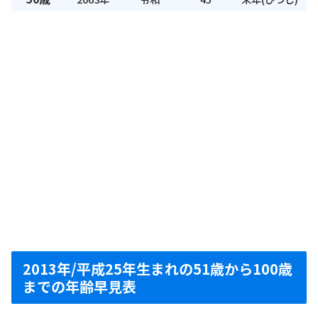
2013年/平成25年生まれの51歳から100歳
までの年齢早見表