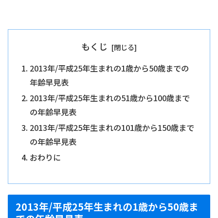
もくじ
2013年/平成25年生まれの1歳から50歳までの
年齢早見表
2013年/平成25年生まれの51歳から100歳まで
の年齢早見表
2013年/平成25年生まれの101歳から150歳まで
の年齢早見表
おわりに
2013年/平成25年生まれの1歳から50歳ま