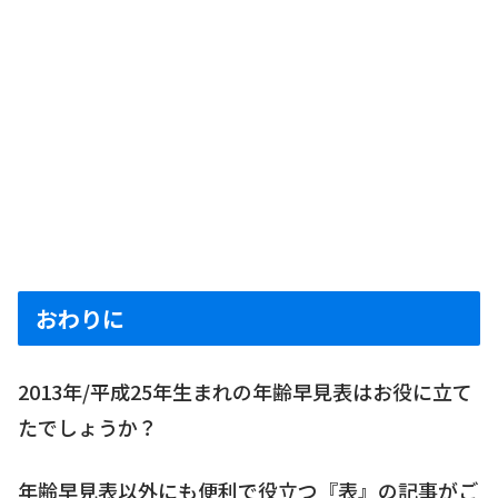
おわりに
2013年/平成25年生まれの年齢早見表はお役に立て
たでしょうか？
年齢早見表以外にも便利で役立つ『表』の記事がご