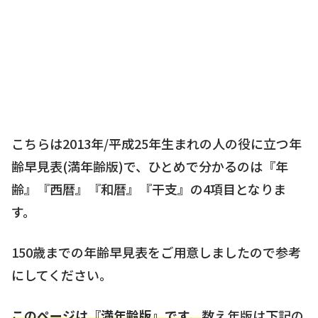
こちらは2013年/平成25年生まれの人の役に立つ年
齢早見表(満年齢版)で、ひとめで分かるのは『年
齢』『西暦』『和暦』『干支』の4項目となりま
す。
150歳までの年齢早見表をご用意しましたので参考
にしてください。
このページは『満年齢版』です。
数え年版は下記の