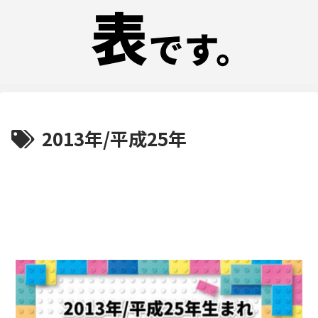
2013年/平成25年