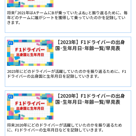
将来｢2021年はAチームにBが乗っていたよね｣と振り返るために、毎
年どのチームに誰がシートを獲得して乗っていたのかを記録してい
きます。
【2023年】F1ドライバーの出身
F1
国･生年月日･年齢一覧/早見表
2023年にどのドライバーが活躍していたのかを振り返るために、F1
ドライバーの出身国と生年月日を記録していきます。
【2020年】F1ドライバーの出身
F1
国･生年月日･年齢一覧/早見表
将来2020年にどのドライバーが活躍していたのかを振り返るため
に、F1ドライバーの生年月日などを記録していきます。