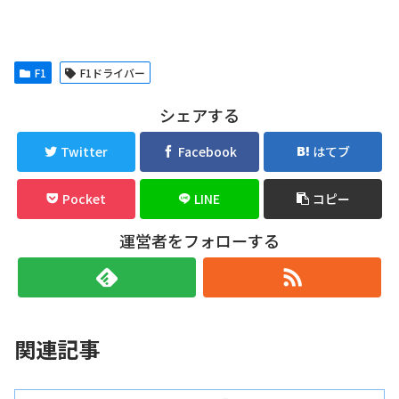
F1
F1ドライバー
シェアする
Twitter
Facebook
はてブ
Pocket
LINE
コピー
運営者をフォローする
関連記事