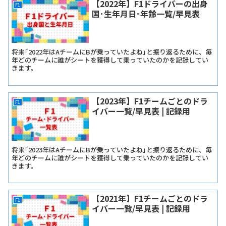
【2022年】F1ドライバーの出身
F1
国･生年月日･年齢一覧/早見表
将来｢2022年はAチームにBが乗っていたよね｣と振り返るために、毎
年どのチームに誰がシートを獲得して乗っていたのかを記録してい
きます。
【2023年】F1チームごとのドラ
F1
イバー一覧/早見表 | 記録用
将来｢2023年はAチームにBが乗っていたよね｣と振り返るために、毎
年どのチームに誰がシートを獲得して乗っていたのかを記録してい
きます。
【2021年】F1チームごとのドラ
F1
イバー一覧/早見表 | 記録用