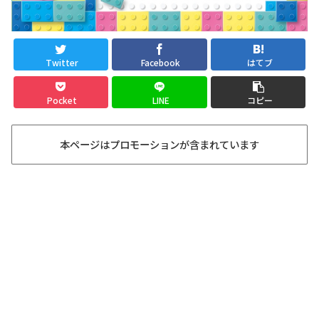
Twitter
Facebook
はてブ
Pocket
LINE
コピー
本ページはプロモーションが含まれています