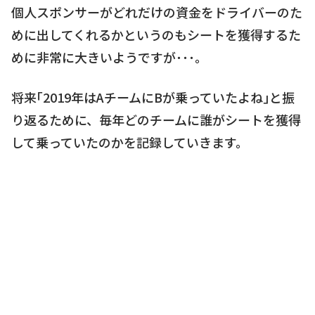
個人スポンサーがどれだけの資金をドライバーのた
めに出してくれるかというのもシートを獲得するた
めに非常に大きいようですが･･･。
将来｢2019年はAチームにBが乗っていたよね｣と振
り返るために、毎年どのチームに誰がシートを獲得
して乗っていたのかを記録していきます。