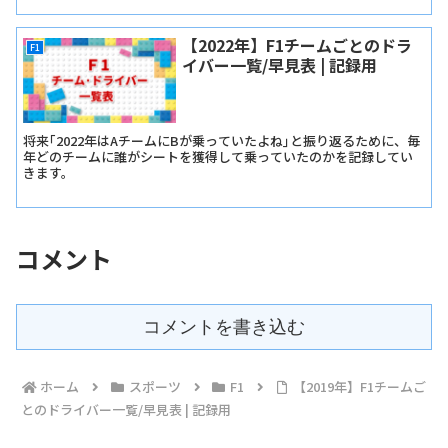
【2022年】F1チームごとのドラ
F1
イバー一覧/早見表 | 記録用
将来｢2022年はAチームにBが乗っていたよね｣と振り返るために、毎
年どのチームに誰がシートを獲得して乗っていたのかを記録してい
きます。
コメント
コメントを書き込む
ホーム
スポーツ
F1
【2019年】F1チームご
とのドライバー一覧/早見表 | 記録用