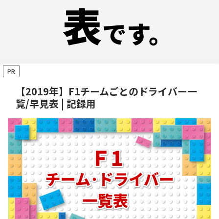
PR
【2019年】F1チームごとのドライバー一
覧/早見表 | 記録用