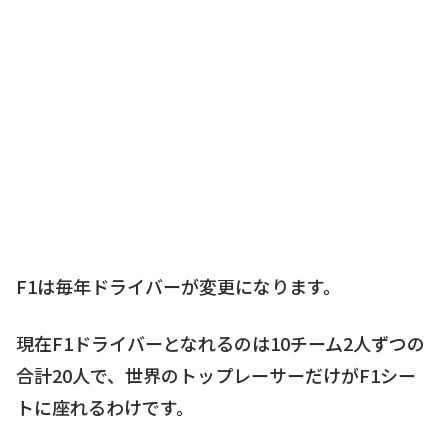
F1は毎年ドライバーが変更になります。
現在F1ドライバーとなれるのは10チーム2人ずつの
合計20人で、世界のトップレーサーだけがF1シー
トに座れるわけです。