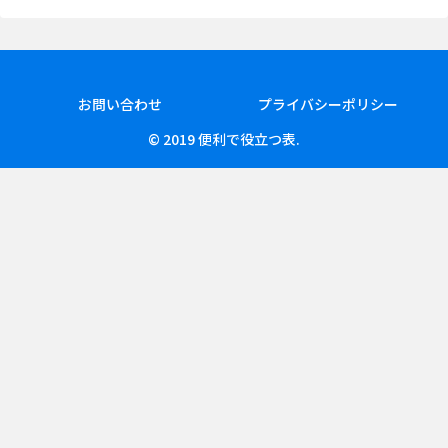
お問い合わせ
プライバシーポリシー
© 2019 便利で役立つ表.